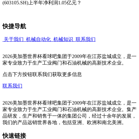
(603105.SH)上半年净利润1.05亿元？
快捷导航
关于我们
机械自动化
机械知识
联系我们
2026美加墨世界杯看球吧集团于2009年在江苏盐城成立，是一
家专业致力于生产工业阀门和石油机械的高新技术企业。
点击下方按钮联系我们获取更多信息
联系我们
2026美加墨世界杯看球吧集团于2009年在江苏盐城成立，是一
家专业致力于生产工业阀门和石油机械的高新技术企业。集产
品研发，生产和销售于一体的集团公司，经过十余年的发展，
我们的产品远销世界各地，包括亚洲、欧洲和南北美洲。
快速链接