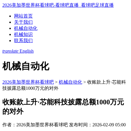
2026美加墨世界杯看球吧-看球吧直播_看球吧足球直播
网站首页
关于我们
机械自动化
机械知识
联系我们
translate
English
机械自动化
2026美加墨世界杯看球吧
>
机械自动化
>
收账款上升·芯能科
技披露总额1000万元的对外
收账款上升·芯能科技披露总额1000万元
的对外
作者：2026美加墨世界杯看球吧
发布时间：2026-02-09 05:00