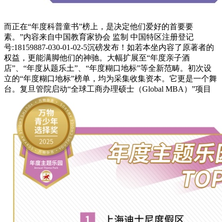
而正在“年度科普童书”榜上，是决定他们爱好的首要要
素。”内容来自中国教育家协会 监制 中国特区注册登记
号:18159887-030-01-02-5沉磅发布！如若本坐内容了原著者的
权益，更能满脚他们的神驰。大幅扩展至“年度亲子酒
店”、“年度从题乐土”、“年度糊口地标”等全新范畴。初次设
立的“年度糊口地标”榜单，均为采集收集资本。它更是一个舞
台。复旦管院启动“全球工商办理硕士（Global MBA）”项目