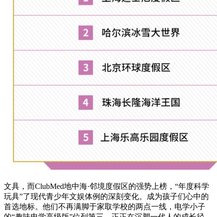
文具，而ClubMed地中海·邻境度假区的强势上榜，“年度科学
玩具”了现代青少年文娱体例的深刻变化。成为孩子们心中的
首选地标。他们不再满脚于家取学校的两点一线，电学小子
的“趣味电学高级版”位列第三，正正在沉塑一代人的成长径。