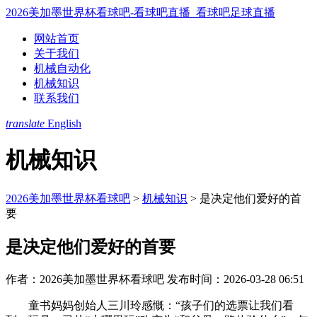
2026美加墨世界杯看球吧-看球吧直播_看球吧足球直播
网站首页
关于我们
机械自动化
机械知识
联系我们
translate
English
机械知识
2026美加墨世界杯看球吧
>
机械知识
>
是决定他们爱好的首
要
是决定他们爱好的首要
作者：2026美加墨世界杯看球吧
发布时间：2026-03-28 06:51
童书妈妈创始人三川玲感慨：“孩子们的选票让我们看