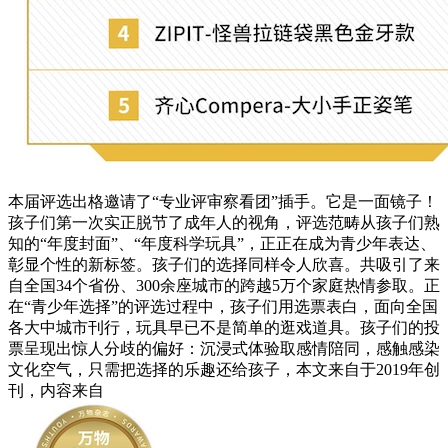
本届评选出格邀请了“专业评审察看团”插手。它是一面镜子！
孩子们第一次实正脱节了成年人的视角，评选范畴从孩子们熟
知的“年度封面”、“年度科学玩具”，正正在成为青少年表达、
彰显个性的新标签。孩子们的选择同样令人欣喜。共吸引了来
自全国34个省份、300余座城市的跨越5万个家庭热情参取。正
在“青少年选择”的评选过程中，孩子们用选票表白，面向全国
各大中城市刊行，玩具早已不是简单的逛戏道具。孩子们的投
票呈现出惊人分歧的偏好：沉浸式体验取感情陪同，感触感染
文化空气，只需把选择的乐趣还给孩子，本文来自于2019年创
刊，内容来自