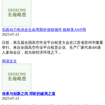
实践动力电池全生命周期价值链循环 格林美AWP用
2025-07-21
日前，第五届全国高空作业平台租赁大会在江苏省苏州市隆重
举行。来自全国高空作业平台租赁企业、生产厂家代表400多
人参加会议，就当前经济环境之下...
阅读全文
传承与创新之间 邓昕的破局之道
2025-07-21