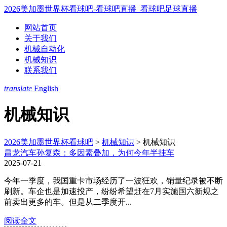
2026美加墨世界杯看球吧-看球吧直播_看球吧足球直播
网站首页
关于我们
机械自动化
机械知识
联系我们
translate
English
机械知识
2026美加墨世界杯看球吧
>
机械知识
>
机械知识
昌龙汽车孙复森：多因素叠加，为何今年半挂车
2025-07-21
今年一季度，我国重卡市场经历了一波狂欢，销量纪录被不断
刷新。车企也是加速投产，纷纷希望赶在7月实施国六新规之
前卖出更多的车。但是从二季度开...
阅读全文