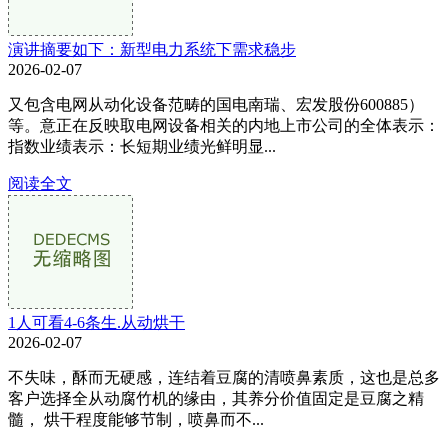
演讲摘要如下：新型电力系统下需求稳步
2026-02-07
又包含电网从动化设备范畴的国电南瑞、宏发股份600885）
等。意正在反映取电网设备相关的内地上市公司的全体表示：
指数业绩表示：长短期业绩光鲜明显...
阅读全文
1人可看4-6条生.从动烘干
2026-02-07
不失味，酥而无硬感，连结着豆腐的清喷鼻素质，这也是总多
客户选择全从动腐竹机的缘由，其养分价值固定是豆腐之精
髓， 烘干程度能够节制，喷鼻而不...