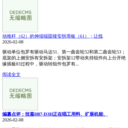
动推杆（62）的伸缩端固接安拆滑板（61）；让线
2026-02-08
驱动单位包罗有驱动马达51、第一曲齿轮52和第二曲齿轮53；
底架的上侧安拆有安拆架；安拆架12带动夹持组件向上分开绝
缘插板83过程中，驱动转组件包罗有...
阅读全文
编纂点评：技嘉H87-D3H正在唱工用料、扩展机能、
2026-02-08