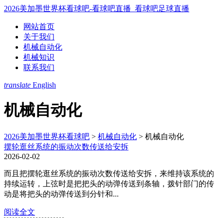
2026美加墨世界杯看球吧-看球吧直播_看球吧足球直播
网站首页
关于我们
机械自动化
机械知识
联系我们
translate
English
机械自动化
2026美加墨世界杯看球吧
>
机械自动化
>
机械自动化
摆轮逛丝系统的振动次数传送给安拆
2026-02-02
而且把摆轮逛丝系统的振动次数传送给安拆，来维持该系统的
持续运转，上弦时是把把头的动弹传送到条轴，拨针部门的传
动是将把头的动弹传送到分针和...
阅读全文